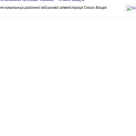
я начальниці районної військової адміністрації Ольги Ващук