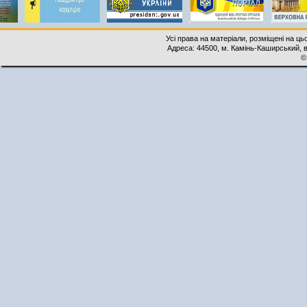
Усі права на матеріали, розміщені на ць
Адреса: 44500, м. Камінь-Каширський, ву
©