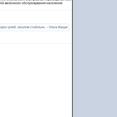
тій медичного обслуговування населення.