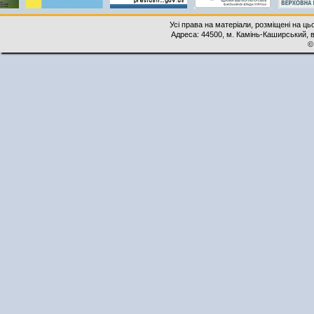
Усі права на матеріали, розміщені на ць
Адреса: 44500, м. Камінь-Каширський, ву
©