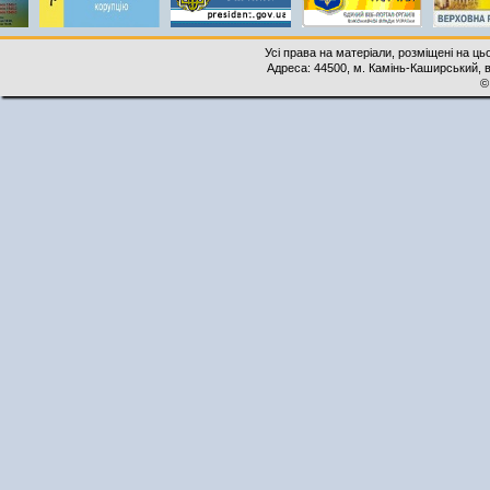
Усі права на матеріали, розміщені на ць
Адреса: 44500, м. Камінь-Каширський, ву
©