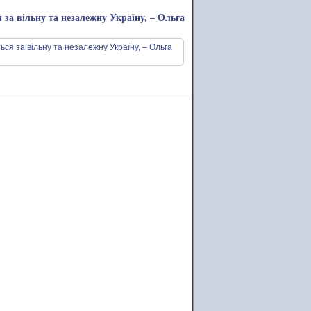
 за вільну та незалежну Україну, – Ольга