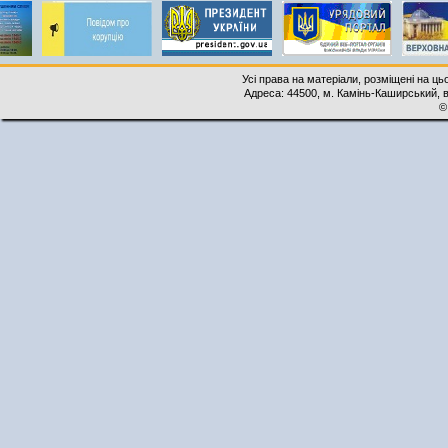
Усі права на матеріали, розміщені на ць
Адреса: 44500, м. Камінь-Каширський, ву
©