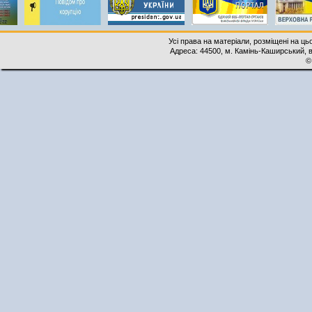
Усі права на матеріали, розміщені на ць
Адреса: 44500, м. Камінь-Каширський, ву
©