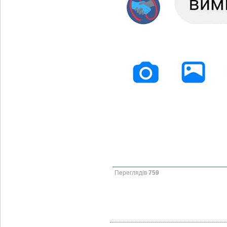
Переглядів
759