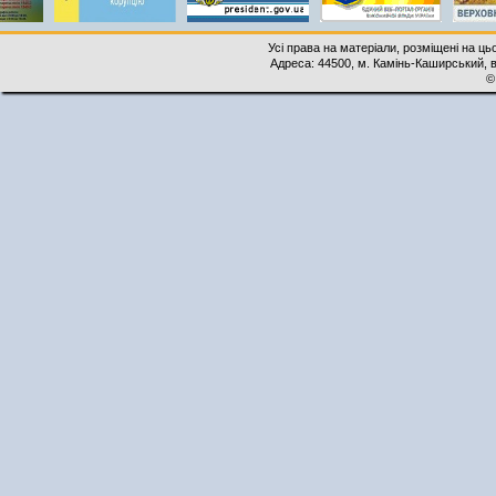
Усі права на матеріали, розміщені на ць
Адреса: 44500, м. Камінь-Каширський, ву
©