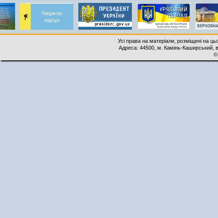
Усі права на матеріали, розміщені на ць
Адреса: 44500, м. Камінь-Каширський, ву
©