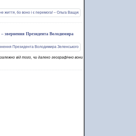
 – звернення Президента Володимира
незалежно від того, чи далеко географічно вони