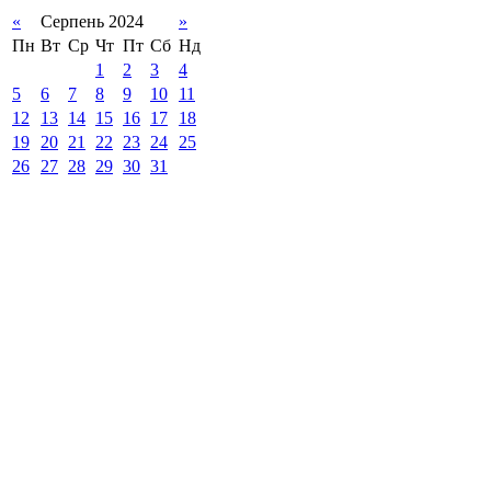
«
Серпень 2024
»
Пн
Вт
Ср
Чт
Пт
Сб
Нд
1
2
3
4
5
6
7
8
9
10
11
12
13
14
15
16
17
18
19
20
21
22
23
24
25
26
27
28
29
30
31