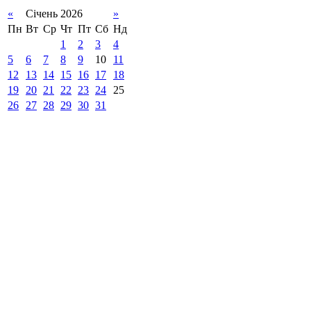
«
Січень 2026
»
Пн
Вт
Ср
Чт
Пт
Сб
Нд
1
2
3
4
5
6
7
8
9
10
11
12
13
14
15
16
17
18
19
20
21
22
23
24
25
26
27
28
29
30
31